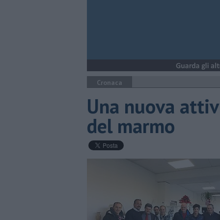
Cronaca
Una nuova attiv
del marmo