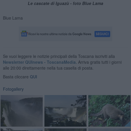
Le cascate di Iguazù - foto Blue Lama
Blue Lama
Se vuoi leggere le notizie principali della Toscana iscriviti alla
Newsletter QUInews - ToscanaMedia.
Arriva gratis tutti i giorni
alle 20:00 direttamente nella tua casella di posta.
Basta cliccare
QUI
Fotogallery