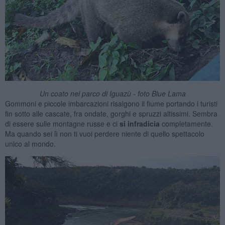
Un coato nel parco di Iguazù - foto Blue Lama
Gommoni e piccole imbarcazioni risalgono il fiume portando i turisti
fin sotto alle cascate, fra ondate, gorghi e spruzzi altissimi. Sembra
di essere sulle montagne russe e ci
si infradicia
completamente.
Ma quando sei lì non ti vuoi perdere niente di quello spettacolo
unico al mondo.