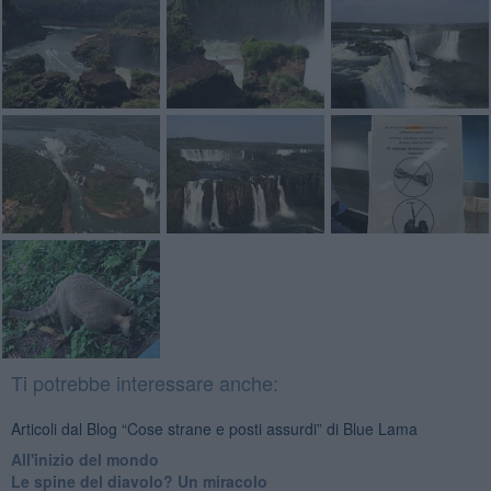
Ti potrebbe interessare anche:
Articoli dal Blog “Cose strane e posti assurdi” di Blue Lama
All'inizio del mondo
Le spine del diavolo? Un miracolo