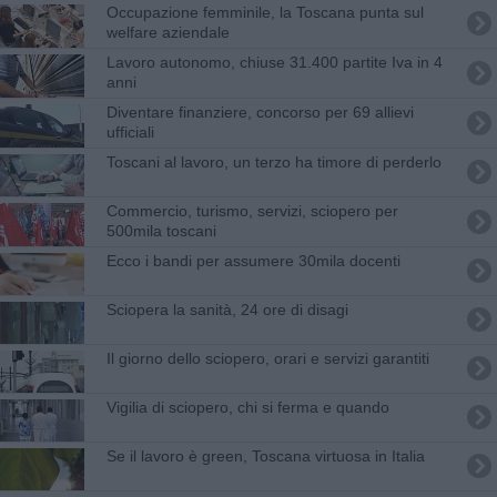
Occupazione femminile, la Toscana punta sul
welfare aziendale
Lavoro autonomo, chiuse 31.400 partite Iva in 4
anni
Diventare finanziere, concorso per 69 allievi
ufficiali
Toscani al lavoro, un terzo ha timore di perderlo
Commercio, turismo, servizi, sciopero per
500mila toscani
Ecco i bandi per assumere 30mila docenti
Sciopera la sanità, 24 ore di disagi
Il giorno dello sciopero, orari e servizi garantiti
Vigilia di sciopero, chi si ferma e quando
Se il lavoro è green, Toscana virtuosa in Italia