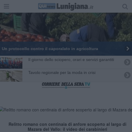
Un protocollo contro il caporalato in agricoltura
Il giorno dello sciopero, orari e servizi garantiti
Tavolo regionale per la moda in crisi
Relitto romano con centinaia di anfore scoperto al largo di
Mazara del Vallo: il video dei carabinieri