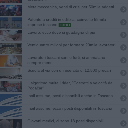
Metalmeccanica, venti di crisi per 50mila addetti
Patente a crediti in edilizia, coinvolte 58mila
imprese toscane
Lavoro, ecco dove si guadagna di più
Ventiquattro milioni per formare 20mila lavoratori
Lavoratori toscani sani e forti, si ammalano
sempre meno
Scuola al via con un esercito di 12.500 precari
L'algoritmo multa i rider, "Costretti a velocità da
Pogačar"
Inail assume, posti disponibili anche in Toscana
Inail assume, ecco i posti disponibili in Toscana
Giovani medici, ci sono 18 posti disponibili