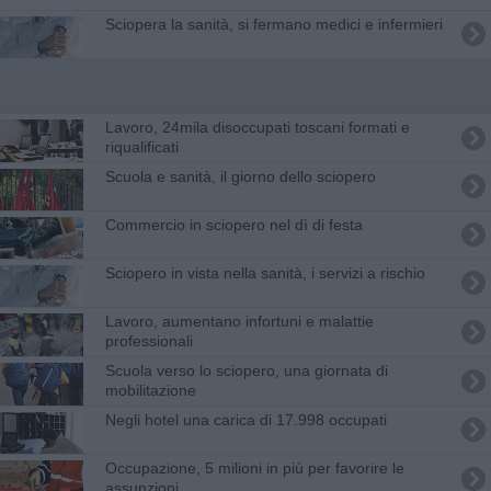
Sciopera la sanità, si fermano medici e infermieri
Lavoro, 24mila disoccupati toscani formati e
riqualificati
Scuola e sanità, il giorno dello sciopero
Commercio in sciopero nel dì di festa
Sciopero in vista nella sanità, i servizi a rischio
Lavoro, aumentano infortuni e malattie
professionali
Scuola verso lo sciopero, una giornata di
mobilitazione
Negli hotel una carica di 17.998 occupati
Occupazione, 5 milioni in più per favorire le
assunzioni