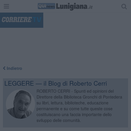
"
Indietro
LEGGERE — il Blog di Roberto Cerri
ROBERTO CERRI - Spunti ed opinioni del
Direttore della Biblioteca Gronchi di Pontedera
su libri, lettura, biblioteche, educazione
permanente e su come tutte queste cose
costituiscano una faccia importante dello
sviluppo delle comunità.