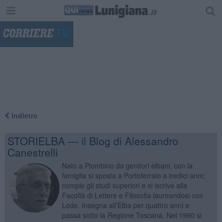
"
Indietro
STORIELBA — il Blog di Alessandro
Canestrelli
Nato a Piombino da genitori elbani, con la
famiglia si sposta a Portoferraio a tredici anni;
compie gli studi superiori e si iscrive alla
Facoltà di Lettere e Filosofia laureandosi con
Lode. Insegna all’Elba per quattro anni e
passa sotto la Regione Toscana. Nel 1990 si