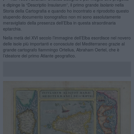
e dipinge la “Descriptio Insularum”, il primo grande
Isolario
nella
Storia della Cartografia e quando ho incontrato e riprodotto questo
stupendo documento iconografico non mi sono assolutamente
meravigliato della presenza dell’Elba in questa straordinaria
eptarchia.
Nella metà del XVI secolo l’immagine dell’Elba esordisce nel novero
delle isole più importanti e conosciute del Mediterraneo grazie al
grande cartografo fiammingo Ortelius, Abraham Oertel, che è
l’ideatore del primo Atlante geografico.