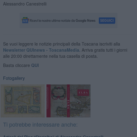
Alessandro Canestrelli
Se vuoi leggere le notizie principali della Toscana iscriviti alla
Newsletter QUInews - ToscanaMedia.
Arriva gratis tutti i giorni
alle 20:00 direttamente nella tua casella di posta.
Basta cliccare
QUI
Fotogallery
Ti potrebbe interessare anche: