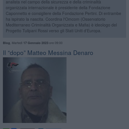
analista nel campo della sicurezza e della criminalità
organizzata internazionale è presidente della Fondazione
Caponnetto e consigliere della Fondazione Pertini. Di entrambe
ha ispirato la nascita. Coordina l'Omcom (Osservatorio
Mediterraneo Criminalità Organizzata e Mafia) è ideologo del
Progetto Tulipani Rossi verso gli Stati Uniti d'Europa.
,
Martedì
ore 09:00
Blog
17 Gennaio 2023
Il “dopo” Matteo Messina Denaro