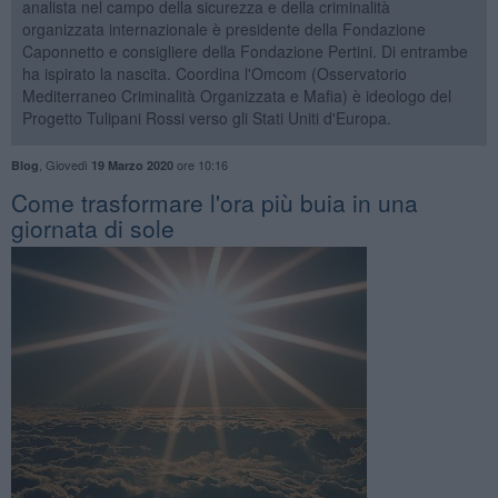
analista nel campo della sicurezza e della criminalità
organizzata internazionale è presidente della Fondazione
Caponnetto e consigliere della Fondazione Pertini. Di entrambe
ha ispirato la nascita. Coordina l'Omcom (Osservatorio
Mediterraneo Criminalità Organizzata e Mafia) è ideologo del
Progetto Tulipani Rossi verso gli Stati Uniti d'Europa.
,
Giovedì
ore 10:16
Blog
19 Marzo 2020
Come trasformare l'ora più buia in una
giornata di sole