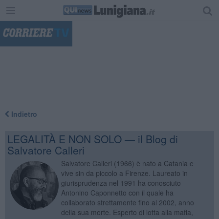
"
Indietro
LEGALITÀ E NON SOLO — il Blog di
Salvatore Calleri
Salvatore Calleri (1966) è nato a Catania e
vive sin da piccolo a Firenze. Laureato in
giurisprudenza nel 1991 ha conosciuto
Antonino Caponnetto con il quale ha
collaborato strettamente fino al 2002, anno
della sua morte. Esperto di lotta alla mafia,