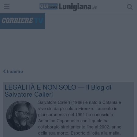
"
Indietro
LEGALITÀ E NON SOLO — il Blog di
Salvatore Calleri
Salvatore Calleri (1966) è nato a Catania e
vive sin da piccolo a Firenze. Laureato in
giurisprudenza nel 1991 ha conosciuto
Antonino Caponnetto con il quale ha
collaborato strettamente fino al 2002, anno
della sua morte. Esperto di lotta alla mafia,