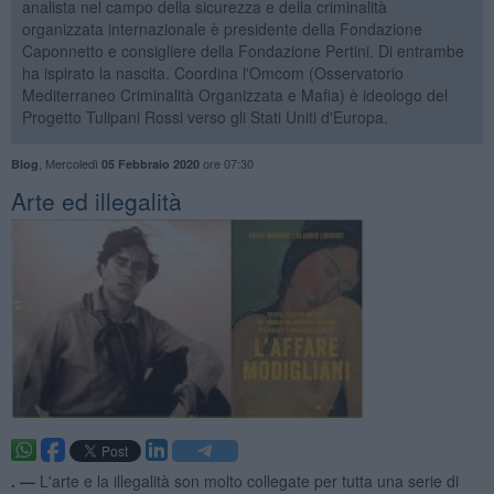
analista nel campo della sicurezza e della criminalità
organizzata internazionale è presidente della Fondazione
Caponnetto e consigliere della Fondazione Pertini. Di entrambe
ha ispirato la nascita. Coordina l'Omcom (Osservatorio
Mediterraneo Criminalità Organizzata e Mafia) è ideologo del
Progetto Tulipani Rossi verso gli Stati Uniti d'Europa.
,
Mercoledì
ore 07:30
Blog
05 Febbraio 2020
Arte ed illegalità
. —
L'arte e la illegalità son molto collegate per tutta una serie di