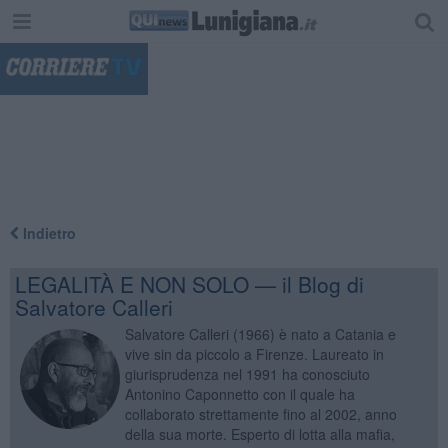
"
Indietro
LEGALITÀ E NON SOLO — il Blog di
Salvatore Calleri
Salvatore Calleri (1966) è nato a Catania e
vive sin da piccolo a Firenze. Laureato in
giurisprudenza nel 1991 ha conosciuto
Antonino Caponnetto con il quale ha
collaborato strettamente fino al 2002, anno
della sua morte. Esperto di lotta alla mafia,