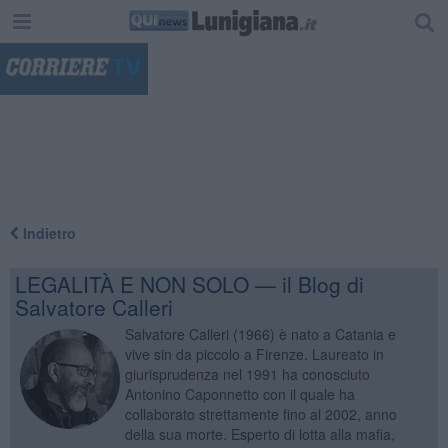
"
Indietro
LEGALITÀ E NON SOLO — il Blog di
Salvatore Calleri
Salvatore Calleri (1966) è nato a Catania e
vive sin da piccolo a Firenze. Laureato in
giurisprudenza nel 1991 ha conosciuto
Antonino Caponnetto con il quale ha
collaborato strettamente fino al 2002, anno
della sua morte. Esperto di lotta alla mafia,