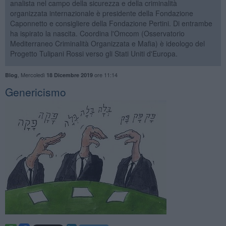
analista nel campo della sicurezza e della criminalità
organizzata internazionale è presidente della Fondazione
Caponnetto e consigliere della Fondazione Pertini. Di entrambe
ha ispirato la nascita. Coordina l'Omcom (Osservatorio
Mediterraneo Criminalità Organizzata e Mafia) è ideologo del
Progetto Tulipani Rossi verso gli Stati Uniti d'Europa.
,
Mercoledì
ore 11:14
Blog
18 Dicembre 2019
Genericismo