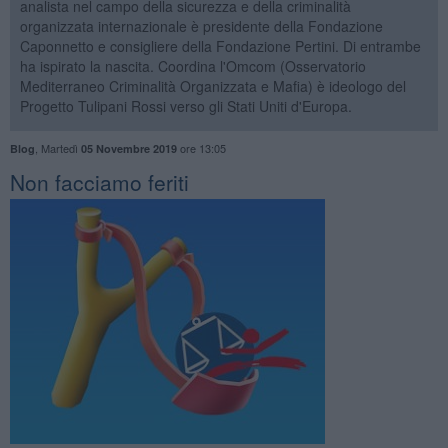
analista nel campo della sicurezza e della criminalità
organizzata internazionale è presidente della Fondazione
Caponnetto e consigliere della Fondazione Pertini. Di entrambe
ha ispirato la nascita. Coordina l'Omcom (Osservatorio
Mediterraneo Criminalità Organizzata e Mafia) è ideologo del
Progetto Tulipani Rossi verso gli Stati Uniti d'Europa.
,
Martedì
ore 13:05
Blog
05 Novembre 2019
Non facciamo feriti