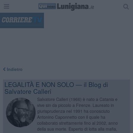
"
Indietro
LEGALITÀ E NON SOLO — il Blog di
Salvatore Calleri
Salvatore Calleri (1966) è nato a Catania e
vive sin da piccolo a Firenze. Laureato in
giurisprudenza nel 1991 ha conosciuto
Antonino Caponnetto con il quale ha
collaborato strettamente fino al 2002, anno
della sua morte. Esperto di lotta alla mafia,