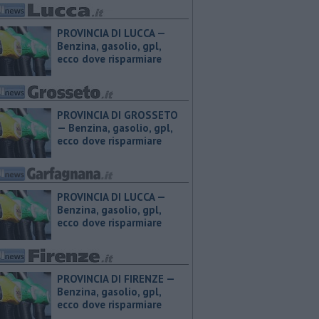
PROVINCIA DI LUCCA — ​
Benzina, gasolio, gpl,
ecco dove risparmiare
PROVINCIA DI GROSSETO
— ​Benzina, gasolio, gpl,
ecco dove risparmiare
PROVINCIA DI LUCCA — ​
Benzina, gasolio, gpl,
ecco dove risparmiare
PROVINCIA DI FIRENZE — ​
Benzina, gasolio, gpl,
ecco dove risparmiare