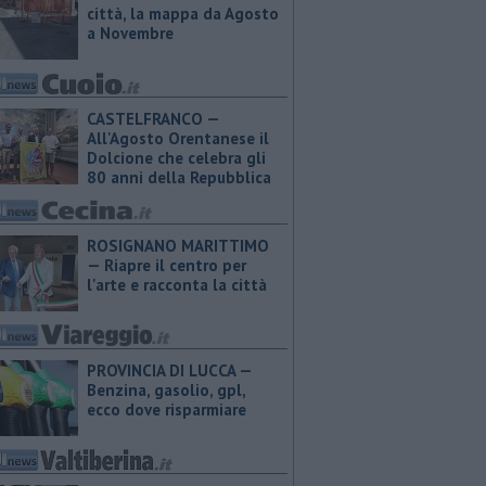
città, la mappa da Agosto
a Novembre
CASTELFRANCO —
All'Agosto Orentanese il
Dolcione che celebra gli
80 anni della Repubblica
ROSIGNANO MARITTIMO
— Riapre il centro per
l'arte e racconta la città
PROVINCIA DI LUCCA — ​
Benzina, gasolio, gpl,
ecco dove risparmiare