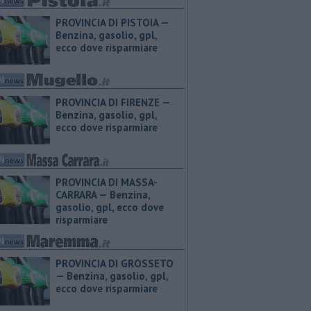
PROVINCIA DI PISTOIA — ​
Benzina, gasolio, gpl,
ecco dove risparmiare
PROVINCIA DI FIRENZE — ​
Benzina, gasolio, gpl,
ecco dove risparmiare
PROVINCIA DI MASSA-
CARRARA — ​Benzina,
gasolio, gpl, ecco dove
risparmiare
PROVINCIA DI GROSSETO
— ​Benzina, gasolio, gpl,
ecco dove risparmiare