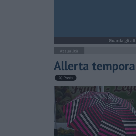
Attualità
Allerta tempora