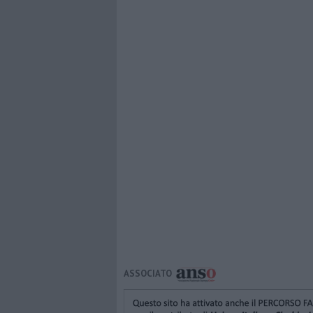
ASSOCIATO