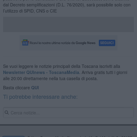
dal Decreto semplificazioni (D.L. 76/2020), sarà possibile solo con
l’utilizzo di SPID, CNS o CIE
Se vuoi leggere le notizie principali della Toscana iscriviti alla
Newsletter QUInews - ToscanaMedia.
Arriva gratis tutti i giorni
alle 20:00 direttamente nella tua casella di posta.
Basta cliccare
QUI
Ti potrebbe interessare anche: