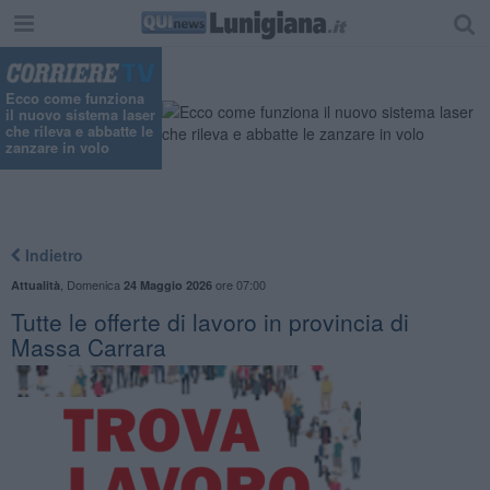
Ecco come funziona
il nuovo sistema laser
che rileva e abbatte le
zanzare in volo
Indietro
,
Domenica
ore 07:00
Attualità
24 Maggio 2026
​Tutte le offerte di lavoro in provincia di
Massa Carrara