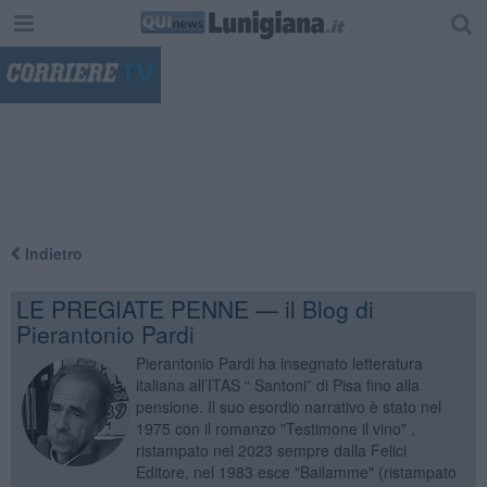
"
Indietro
LE PREGIATE PENNE — il Blog di
Pierantonio Pardi
Pierantonio Pardi ha insegnato letteratura
italiana all’ITAS “ Santoni” di Pisa fino alla
pensione. Il suo esordio narrativo è stato nel
1975 con il romanzo "Testimone il vino" ,
ristampato nel 2023 sempre dalla Felici
Editore, nel 1983 esce "Bailamme" (ristampato