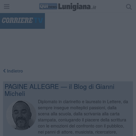
"
Indietro
PAGINE ALLEGRE — il Blog di Gianni
Micheli
Diplomato in clarinetto e laureato in Lettere, da
sempre insegue molteplici passioni, dalla
scena alla scuola, dalla scrivania alla carta
stampata, coniugando il piacere della scrittura
con le emozioni del confronto con il pubblico,
nei panni di attore, musicista, ricercatore,