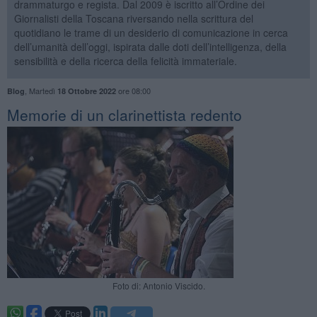
drammaturgo e regista. Dal 2009 è iscritto all’Ordine dei
Giornalisti della Toscana riversando nella scrittura del
quotidiano le trame di un desiderio di comunicazione in cerca
dell’umanità dell’oggi, ispirata dalle doti dell’intelligenza, della
sensibilità e della ricerca della felicità immateriale.
,
Martedì
ore 08:00
Blog
18 Ottobre 2022
Memorie di un clarinettista redento
Foto di: Antonio Viscido.