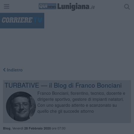
"
Indietro
TURBATIVE — il Blog di Franco Bonciani
Franco Bonciani, fiorentino, tecnico, docente e
dirigente sportivo, gestore di impianti natatori.
Con uno sguardo attento e scanzonato su
quello che gli succede attorno
,
Venerdì
ore 07:00
Blog
28 Febbraio 2020