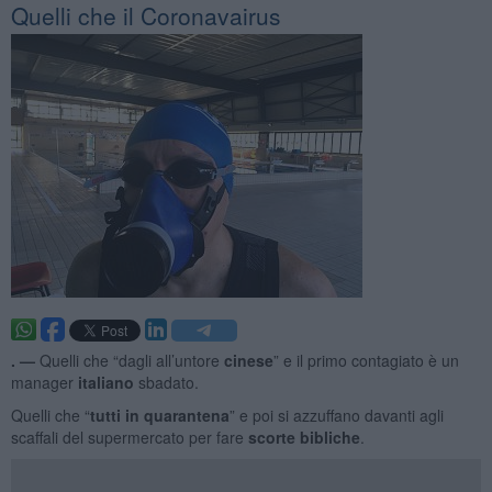
Quelli che il Coronavairus
. —
Quelli che “dagli all’untore
cinese
” e il primo contagiato è un
manager
italiano
sbadato.
Quelli che “
tutti in
quarantena
” e poi si azzuffano davanti agli
scaffali del supermercato per fare
scorte bibliche
.