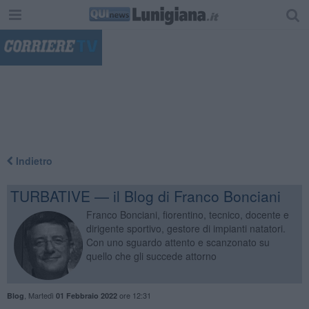
"
Indietro
TURBATIVE — il Blog di Franco Bonciani
Franco Bonciani, fiorentino, tecnico, docente e
dirigente sportivo, gestore di impianti natatori.
Con uno sguardo attento e scanzonato su
quello che gli succede attorno
,
Martedì
ore 12:31
Blog
01 Febbraio 2022