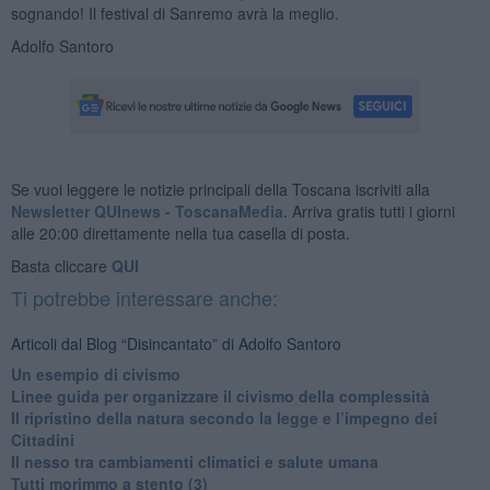
sognando! Il festival di Sanremo avrà la meglio.
Adolfo Santoro
Se vuoi leggere le notizie principali della Toscana iscriviti alla
Newsletter QUInews - ToscanaMedia.
Arriva gratis tutti i giorni
alle 20:00 direttamente nella tua casella di posta.
Basta cliccare
QUI
Ti potrebbe interessare anche:
Articoli dal Blog “Disincantato” di Adolfo Santoro
​Un esempio di civismo
​Linee guida per organizzare il civismo della complessità
​Il ripristino della natura secondo la legge e l’impegno dei
Cittadini
Il nesso tra cambiamenti climatici e salute umana
Tutti morimmo a stento (3)