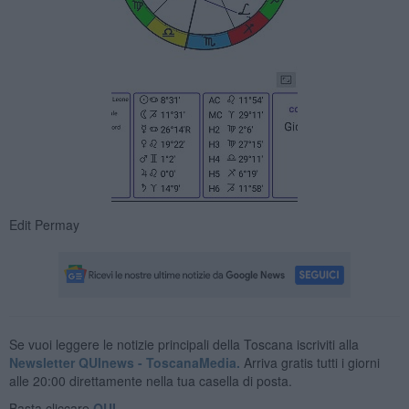
Edit Permay
Se vuoi leggere le notizie principali della Toscana iscriviti alla
Newsletter QUInews - ToscanaMedia.
Arriva gratis tutti i giorni
alle 20:00 direttamente nella tua casella di posta.
Basta cliccare
QUI