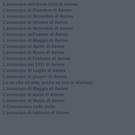
​L’oroscopo dell’Anno 2022 di Astrea
​L’oroscopo di Dicembre di Astrea
L'oroscopo di Novembre di Astrea
​L’oroscopo di Ottobre di Astrea
​L’oroscopo di Settembre di Astrea
L’oroscopo dell’estate di Astrea
L'oroscopo di Maggio di Astrea
L'oroscopo di Aprile di Astrea
​L’oroscopo di Marzo di Astrea
​L’oroscopo di Febbraio di Astrea
L'oroscopo del 2021 di Astrea
L'oroscopo di Luglio di Astrea
​L’oroscopo di giugno di Astrea
​Lo so che mi ama, anche se non si dichiara
L'oroscopo di Maggio di Astrea
​L’oroscopo di aprile di Astrea
L'oroscopo di Marzo di Astrea
Il Coronavirus nelle stelle
​L’oroscopo di febbraio di Astrea