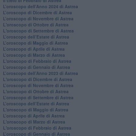
​Il cielo di Febbraio di Astrea
​L’oroscopo dell’Anno 2024 di Astrea
​L’oroscopo di Dicembre di Astrea
​L’oroscopo di Novembre di Astrea
L'oroscopo di Ottobre di Astrea
L'oroscopo di Settembre di Astrea
L’oroscopo dell’Estate di Astrea
​L’oroscopo di Maggio di Astrea
​L’oroscopo di Aprile di Astrea
L’oroscopo di Marzo di Astrea
L'oroscopo di Febbraio di Astrea
​L’oroscopo di Gennaio di Astrea
​L’oroscopo dell’Anno 2023 di Astrea
L'oroscopo di Dicembre di Astrea
L’oroscopo di Novembre di Astrea
L'oroscopo di Ottobre di Astrea
​L’oroscopo di Settembre di Astrea
​L’oroscopo dell’Estate di Astrea
L'oroscopo di Maggio di Astrea
​L’oroscopo di Aprile di Astrea
L'oroscopo di Marzo di Astrea
L'oroscopo di Febbraio di Astrea
​L’oroscopo di Gennaio di Astrea