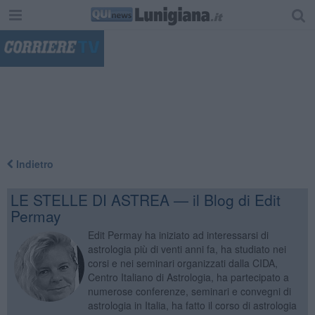
"
Indietro
LE STELLE DI ASTREA — il Blog di Edit
Permay
Edit Permay ha iniziato ad interessarsi di
astrologia più di venti anni fa, ha studiato nei
corsi e nei seminari organizzati dalla CIDA,
Centro Italiano di Astrologia, ha partecipato a
numerose conferenze, seminari e convegni di
astrologia in Italia, ha fatto il corso di astrologia