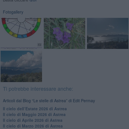
Fotogallery
Ti potrebbe interessare anche:
Articoli dal Blog “Le stelle di Astrea” di Edit Permay
​Il cielo dell’Estate 2026 di Astrea
​Il cielo di Maggio 2026 di Astrea
​Il cielo di Aprile 2026 di Astrea
​Il cielo di Marzo 2026 di Astrea