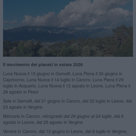
Il movimento dei pianeti in estate 2026
Luna Nuova il 15 giugno in Gemelli, Luna Piena il 30 giugno in
Capricorno, Luna Nuova il 14 luglio in Cancro, Luna Piena il 29
luglio in Acquario, Luna Nuova il 12 agosto in Leone, Luna Piena il
28 agosto in Pesci
Sole in Gemelli, dal 21 giugno in Cancro, dal 22 luglio in Leone, dal
23 agosto in Vergine
Mercurio in Cancro,
retrogrado dal 29 giugno al 24 luglio
, dal 9
agosto in Leone, dal 25 agosto in Vergine
Venere in Cancro, dal 13 giugno in Leone, dal 9 luglio in Vergine,