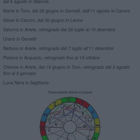
dal 6 agosto in Bilancia
Marte in Toro, dal 28 giugno in Gemelli, dall’11 agosto in Cancro
Giove in Cancro, dal 30 giugno in Leone
Saturno in Ariete,
retrogrado dal 26 luglio al 10 dicembre
Urano in Gemelli
Nettuno in Ariete,
retrogrado dal 7 luglio all’11 dicembre
Plutone in Acquario,
retrogrado fino al 15 ottobre
Chirone in Ariete, dal 19 giugno in Toro,
retrogrado dal 3 agosto
fino al 5 gennaio
Luna Nera in Sagittario