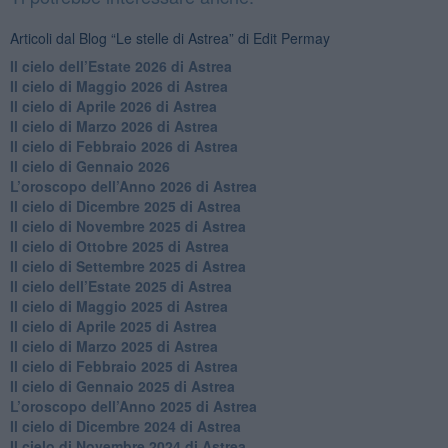
Articoli dal Blog “Le stelle di Astrea” di Edit Permay
​Il cielo dell’Estate 2026 di Astrea
​Il cielo di Maggio 2026 di Astrea
​Il cielo di Aprile 2026 di Astrea
​Il cielo di Marzo 2026 di Astrea
​Il cielo di Febbraio 2026 di Astrea
Il cielo di Gennaio 2026
​L’oroscopo dell’Anno 2026 di Astrea
​Il cielo di Dicembre 2025 di Astrea
​Il cielo di Novembre 2025 di Astrea
​Il cielo di Ottobre 2025 di Astrea
Il cielo di Settembre 2025 di Astrea
Il cielo dell’Estate 2025 di Astrea
​Il cielo di Maggio 2025 di Astrea
​Il cielo di Aprile 2025 di Astrea
Il cielo di Marzo 2025 di Astrea
​Il cielo di Febbraio 2025 di Astrea
Il cielo di Gennaio 2025 di Astrea
​L’oroscopo dell’Anno 2025 di Astrea
​Il cielo di Dicembre 2024 di Astrea
Il cielo di Novembre 2024 di Astrea