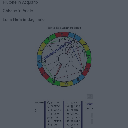
Plutone in Acquario
Chirone in Ariete
Luna Nera in Sagittario