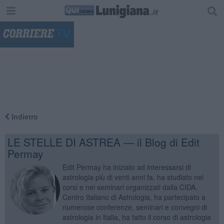
"
Indietro
LE STELLE DI ASTREA — il Blog di Edit
Permay
Edit Permay ha iniziato ad interessarsi di
astrologia più di venti anni fa, ha studiato nei
corsi e nei seminari organizzati dalla CIDA,
Centro Italiano di Astrologia, ha partecipato a
numerose conferenze, seminari e convegni di
astrologia in Italia, ha fatto il corso di astrologia