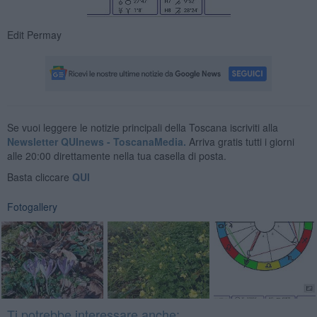
Edit Permay
Se vuoi leggere le notizie principali della Toscana iscriviti alla
Newsletter QUInews - ToscanaMedia.
Arriva gratis tutti i giorni
alle 20:00 direttamente nella tua casella di posta.
Basta cliccare
QUI
Fotogallery
Ti potrebbe interessare anche: