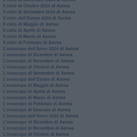
​Il cielo di Ottobre 2024 di Astrea
​Il cielo di Settembre 2024 di Astrea
Il cielo dell’Estate 2024 di Astrea
Il cielo di Maggio di Astrea
Il cielo di Aprile di Astrea
​Il cielo di Marzo di Astrea
​Il cielo di Febbraio di Astrea
​L’oroscopo dell’Anno 2024 di Astrea
​L’oroscopo di Dicembre di Astrea
​L’oroscopo di Novembre di Astrea
L'oroscopo di Ottobre di Astrea
L'oroscopo di Settembre di Astrea
L’oroscopo dell’Estate di Astrea
​L’oroscopo di Maggio di Astrea
​L’oroscopo di Aprile di Astrea
L’oroscopo di Marzo di Astrea
L'oroscopo di Febbraio di Astrea
​L’oroscopo di Gennaio di Astrea
​L’oroscopo dell’Anno 2023 di Astrea
L'oroscopo di Dicembre di Astrea
L’oroscopo di Novembre di Astrea
L'oroscopo di Ottobre di Astrea