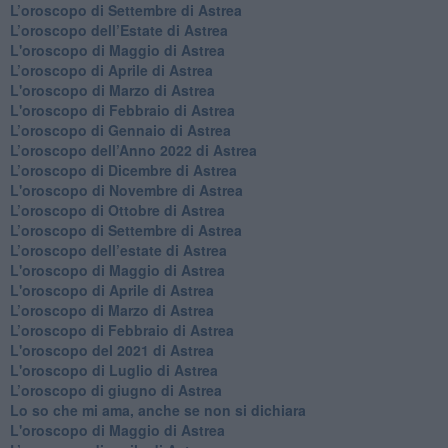
​L’oroscopo di Settembre di Astrea
​L’oroscopo dell’Estate di Astrea
L'oroscopo di Maggio di Astrea
​L’oroscopo di Aprile di Astrea
L'oroscopo di Marzo di Astrea
L'oroscopo di Febbraio di Astrea
​L’oroscopo di Gennaio di Astrea
​L’oroscopo dell’Anno 2022 di Astrea
​L’oroscopo di Dicembre di Astrea
L'oroscopo di Novembre di Astrea
​L’oroscopo di Ottobre di Astrea
​L’oroscopo di Settembre di Astrea
L’oroscopo dell’estate di Astrea
L'oroscopo di Maggio di Astrea
L'oroscopo di Aprile di Astrea
​L’oroscopo di Marzo di Astrea
​L’oroscopo di Febbraio di Astrea
L'oroscopo del 2021 di Astrea
L'oroscopo di Luglio di Astrea
​L’oroscopo di giugno di Astrea
​Lo so che mi ama, anche se non si dichiara
L'oroscopo di Maggio di Astrea