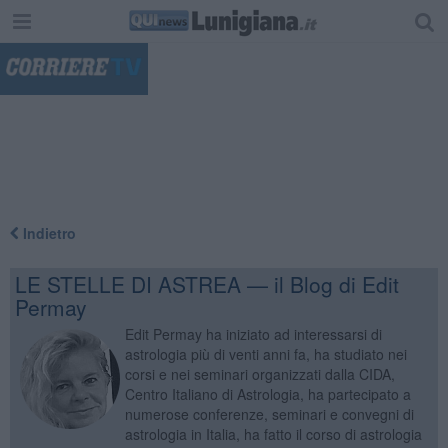
"
Indietro
LE STELLE DI ASTREA — il Blog di Edit
Permay
Edit Permay ha iniziato ad interessarsi di
astrologia più di venti anni fa, ha studiato nei
corsi e nei seminari organizzati dalla CIDA,
Centro Italiano di Astrologia, ha partecipato a
numerose conferenze, seminari e convegni di
astrologia in Italia, ha fatto il corso di astrologia