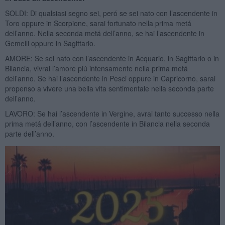
SOLDI: Di qualsiasi segno sei, peró se sei nato con l’ascendente in
Toro oppure in Scorpione, sarai fortunato nella prima metá
dell’anno. Nella seconda metá dell’anno, se hai l’ascendente in
Gemelli oppure in Sagittario.
AMORE: Se sei nato con l’ascendente in Acquario, in Sagittario o in
Bilancia, vivrai l’amore piú intensamente nella prima metá
dell’anno. Se hai l’ascendente in Pesci oppure in Capricorno, sarai
propenso a vivere una bella vita sentimentale nella seconda parte
dell’anno.
LAVORO: Se hai l’ascendente in Vergine, avrai tanto successo nella
prima metá dell’anno, con l’ascendente in Bilancia nella seconda
parte dell’anno.