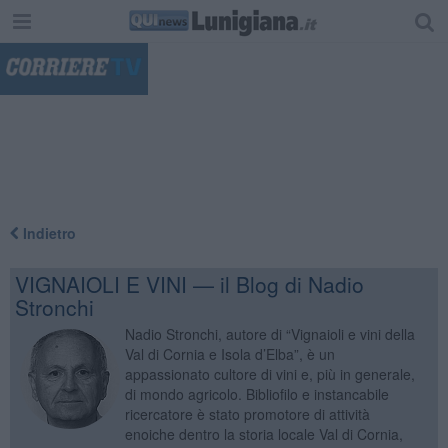
"
Indietro
VIGNAIOLI E VINI — il Blog di Nadio
Stronchi
Nadio Stronchi, autore di “Vignaioli e vini della
Val di Cornia e Isola d’Elba”, è un
appassionato cultore di vini e, più in generale,
di mondo agricolo. Bibliofilo e instancabile
ricercatore è stato promotore di attività
enoiche dentro la storia locale Val di Cornia,