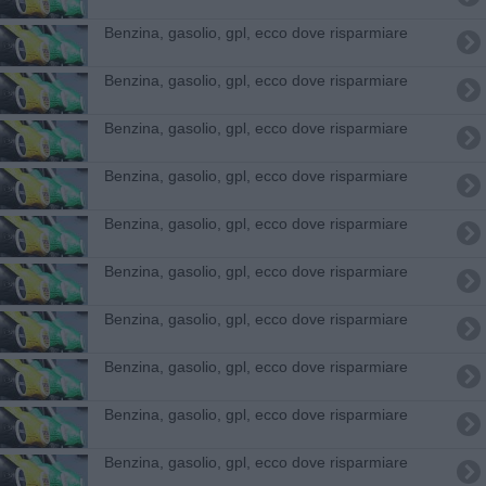
​Benzina, gasolio, gpl, ecco dove risparmiare
​Benzina, gasolio, gpl, ecco dove risparmiare
​Benzina, gasolio, gpl, ecco dove risparmiare
​Benzina, gasolio, gpl, ecco dove risparmiare
​Benzina, gasolio, gpl, ecco dove risparmiare
​Benzina, gasolio, gpl, ecco dove risparmiare
​Benzina, gasolio, gpl, ecco dove risparmiare
​Benzina, gasolio, gpl, ecco dove risparmiare
​Benzina, gasolio, gpl, ecco dove risparmiare
​Benzina, gasolio, gpl, ecco dove risparmiare