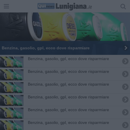
​Benzina, gasolio, gpl, ecco dove risparmiare
​Benzina, gasolio, gpl, ecco dove risparmiare
​Benzina, gasolio, gpl, ecco dove risparmiare
​Benzina, gasolio, gpl, ecco dove risparmiare
​Benzina, gasolio, gpl, ecco dove risparmiare
​Benzina, gasolio, gpl, ecco dove risparmiare
​Benzina, gasolio, gpl, ecco dove risparmiare