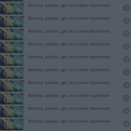
​Benzina, gasolio, gpl, ecco dove risparmiare
​Benzina, gasolio, gpl, ecco dove risparmiare
​Benzina, gasolio, gpl, ecco dove risparmiare
​Benzina, gasolio, gpl, ecco dove risparmiare
​Benzina, gasolio, gpl, ecco dove risparmiare
​Benzina, gasolio, gpl, ecco dove risparmiare
​Benzina, gasolio, gpl, ecco dove risparmiare
​Benzina, gasolio, gpl, ecco dove risparmiare
​Benzina, gasolio, gpl, ecco dove risparmiare
​Benzina, gasolio, gpl, ecco dove risparmiare