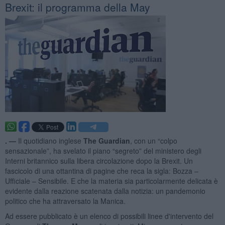
Brexit: il programma della May
. —
Il quotidiano inglese
The Guardian
, con un “colpo
sensazionale”, ha svelato il piano “segreto” del ministero degli
Interni britannico sulla libera circolazione dopo la Brexit. Un
fascicolo di una ottantina di pagine che reca la sigla: Bozza –
Ufficiale – Sensibile. E che la materia sia particolarmente delicata è
evidente dalla reazione scatenata dalla notizia: un pandemonio
politico che ha attraversato la Manica.
Ad essere pubblicato è un elenco di possibili linee d'intervento del