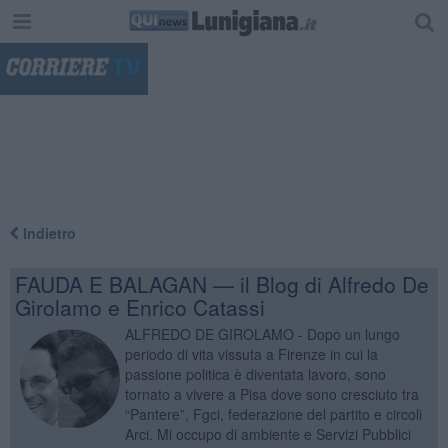
"
Indietro
FAUDA E BALAGAN — il Blog di Alfredo De
Girolamo e Enrico Catassi
ALFREDO DE GIROLAMO - Dopo un lungo
periodo di vita vissuta a Firenze in cui la
passione politica è diventata lavoro, sono
tornato a vivere a Pisa dove sono cresciuto tra
“Pantere”, Fgci, federazione del partito e circoli
Arci. Mi occupo di ambiente e Servizi Pubblici