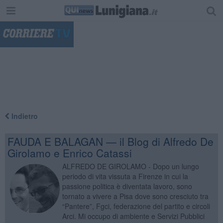
"
Indietro
FAUDA E BALAGAN — il Blog di Alfredo De
Girolamo e Enrico Catassi
ALFREDO DE GIROLAMO - Dopo un lungo
periodo di vita vissuta a Firenze in cui la
passione politica è diventata lavoro, sono
tornato a vivere a Pisa dove sono cresciuto tra
“Pantere”, Fgci, federazione del partito e circoli
Arci. Mi occupo di ambiente e Servizi Pubblici