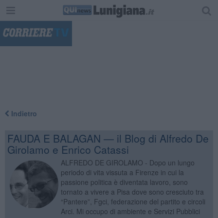
"
Indietro
FAUDA E BALAGAN — il Blog di Alfredo De
Girolamo e Enrico Catassi
ALFREDO DE GIROLAMO - Dopo un lungo
periodo di vita vissuta a Firenze in cui la
passione politica è diventata lavoro, sono
tornato a vivere a Pisa dove sono cresciuto tra
“Pantere”, Fgci, federazione del partito e circoli
Arci. Mi occupo di ambiente e Servizi Pubblici