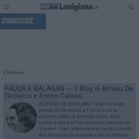
"
Indietro
FAUDA E BALAGAN — il Blog di Alfredo De
Girolamo e Enrico Catassi
ALFREDO DE GIROLAMO - Dopo un lungo
periodo di vita vissuta a Firenze in cui la
passione politica è diventata lavoro, sono
tornato a vivere a Pisa dove sono cresciuto tra
“Pantere”, Fgci, federazione del partito e circoli
Arci. Mi occupo di ambiente e Servizi Pubblici