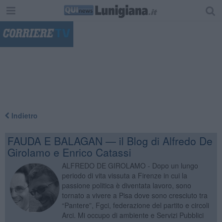
"
Indietro
FAUDA E BALAGAN — il Blog di Alfredo De
Girolamo e Enrico Catassi
ALFREDO DE GIROLAMO - Dopo un lungo
periodo di vita vissuta a Firenze in cui la
passione politica è diventata lavoro, sono
tornato a vivere a Pisa dove sono cresciuto tra
“Pantere”, Fgci, federazione del partito e circoli
Arci. Mi occupo di ambiente e Servizi Pubblici