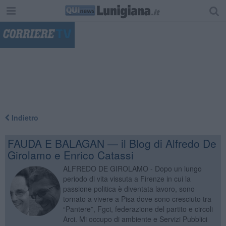
"
Indietro
FAUDA E BALAGAN — il Blog di Alfredo De
Girolamo e Enrico Catassi
ALFREDO DE GIROLAMO - Dopo un lungo
periodo di vita vissuta a Firenze in cui la
passione politica è diventata lavoro, sono
tornato a vivere a Pisa dove sono cresciuto tra
“Pantere”, Fgci, federazione del partito e circoli
Arci. Mi occupo di ambiente e Servizi Pubblici