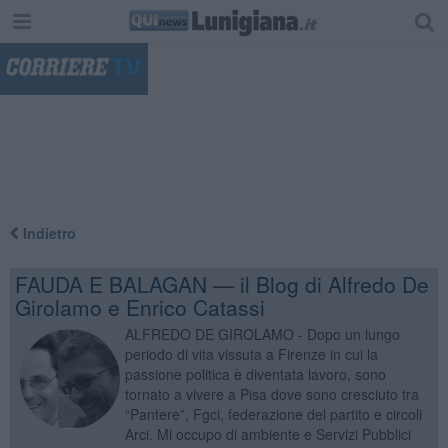
"
Indietro
FAUDA E BALAGAN — il Blog di Alfredo De
Girolamo e Enrico Catassi
ALFREDO DE GIROLAMO - Dopo un lungo
periodo di vita vissuta a Firenze in cui la
passione politica è diventata lavoro, sono
tornato a vivere a Pisa dove sono cresciuto tra
“Pantere”, Fgci, federazione del partito e circoli
Arci. Mi occupo di ambiente e Servizi Pubblici