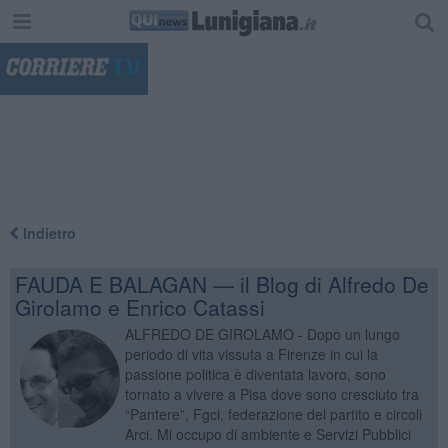
"
Indietro
FAUDA E BALAGAN — il Blog di Alfredo De
Girolamo e Enrico Catassi
ALFREDO DE GIROLAMO - Dopo un lungo
periodo di vita vissuta a Firenze in cui la
passione politica è diventata lavoro, sono
tornato a vivere a Pisa dove sono cresciuto tra
“Pantere”, Fgci, federazione del partito e circoli
Arci. Mi occupo di ambiente e Servizi Pubblici