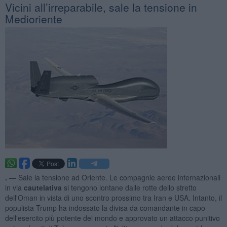
Vicini all’irreparabile, sale la tensione in
Medioriente
. —
Sale la tensione ad Oriente. Le compagnie aeree internazionali
in via
cautelativa
si tengono lontane dalle rotte dello stretto
dell'Oman in vista di uno scontro prossimo tra Iran e USA. Intanto, il
populista Trump ha indossato la divisa da comandante in capo
dell'esercito più potente del mondo e approvato un attacco punitivo