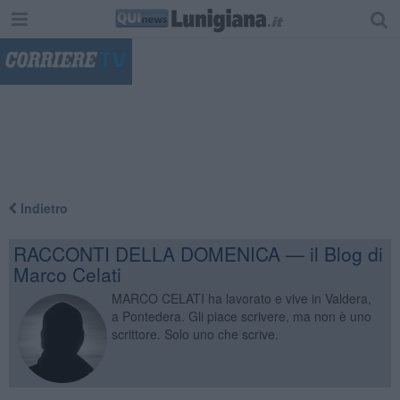
"
Indietro
RACCONTI DELLA DOMENICA — il Blog di
Marco Celati
MARCO CELATI ha lavorato e vive in Valdera,
a Pontedera. Gli piace scrivere, ma non è uno
scrittore. Solo uno che scrive.