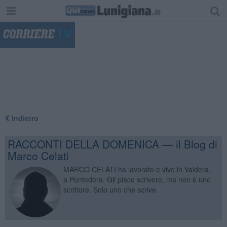
"
Indietro
RACCONTI DELLA DOMENICA — il Blog di
Marco Celati
MARCO CELATI ha lavorato e vive in Valdera,
a Pontedera. Gli piace scrivere, ma non è uno
scrittore. Solo uno che scrive.