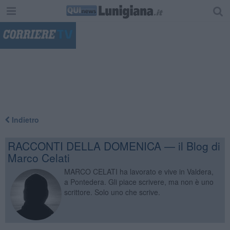
"
Indietro
RACCONTI DELLA DOMENICA — il Blog di
Marco Celati
MARCO CELATI ha lavorato e vive in Valdera,
a Pontedera. Gli piace scrivere, ma non è uno
scrittore. Solo uno che scrive.