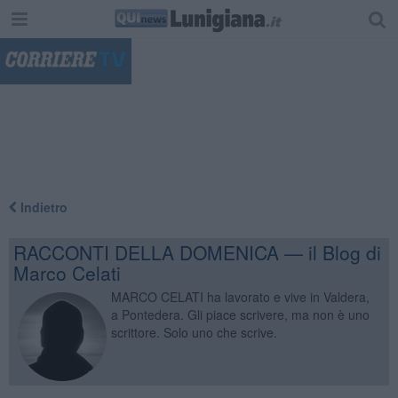
"
Indietro
RACCONTI DELLA DOMENICA — il Blog di
Marco Celati
MARCO CELATI ha lavorato e vive in Valdera,
a Pontedera. Gli piace scrivere, ma non è uno
scrittore. Solo uno che scrive.