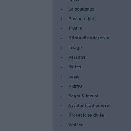
La scadenza
Passo a due
Vivere
Prima di andare via
Triage
Persona
Relitti
Lucio
PRIMO
Sogni & incubi
Accidenti all’amore
Protezione civile
Walter