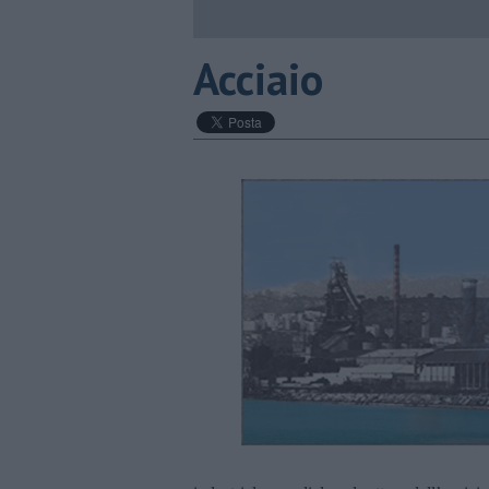
Acciaio