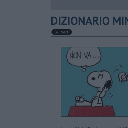
DIZIONARIO MI