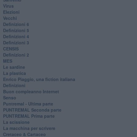
Virus
Elezioni
Vecchi
Definizioni 6
Definizioni 5
Definizioni 4
Definizioni 3
CENSIS
​Definizioni 2
MES
Le sardine
La plastica
​Enrico Piaggio, una fiction italiana
Definizioni
​Buon compleanno Internet
Senso
Puntremal - Ultima parte
PUNTREMAL Seconda parte
​PUNTREMAL Prima parte
La scissione
La macchina per scrivere
Cretaceo & Cartaceo