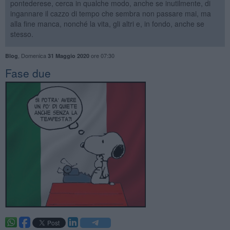
pontederese, cerca in qualche modo, anche se inutilmente, di
ingannare il cazzo di tempo che sembra non passare mai, ma
alla fine manca, nonché la vita, gli altri e, in fondo, anche se
stesso.
,
Domenica
ore 07:30
Blog
31 Maggio 2020
Fase due