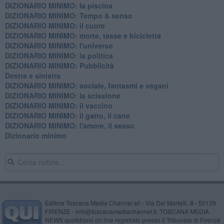
DIZIONARIO MINIMO: la piscina
DIZIONARIO MINIMO: Tempo & senso
DIZIONARIO MINIMO: il cuore
DIZIONARIO MINIMO: morte, tasse e bicicletta
DIZIONARIO MINIMO: l'universo
DIZIONARIO MINIMO: la politica
DIZIONARIO MINIMO: Pubblicità
Destra e sinistra
DIZIONARIO MINIMO: sociale, fantasmi e vegani
DIZIONARIO MINIMO: la scissione
DIZIONARIO MINIMO: il vaccino
DIZIONARIO MINIMO: il gatto, il cane
DIZIONARIO MINIMO: l'amore, il sesso
Dizionario minimo
Editore Toscana Media Channel srl - Via Dei Martelli, 8 - 50129
FIRENZE - info@toscanamediachannel.it. TOSCANA MEDIA
NEWS quotidiano on line registrato presso il Tribunale di Firenze