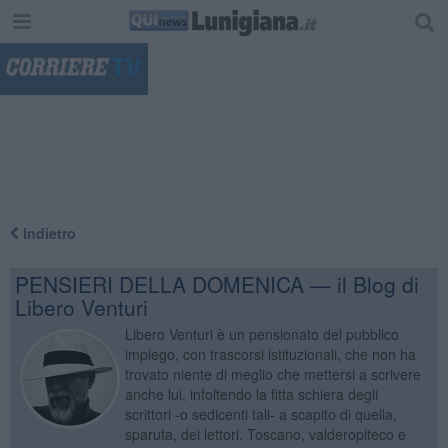
"
Indietro
PENSIERI DELLA DOMENICA — il Blog di
Libero Venturi
Libero Venturi è un pensionato del pubblico
impiego, con trascorsi istituzionali, che non ha
trovato niente di meglio che mettersi a scrivere
anche lui, infoltendo la fitta schiera degli
scrittori -o sedicenti tali- a scapito di quella,
sparuta, dei lettori. Toscano, valderopiteco e