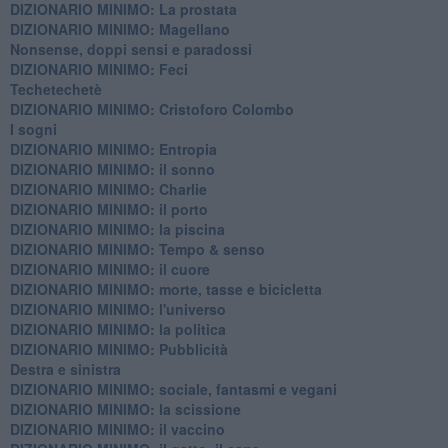
DIZIONARIO MINIMO: La prostata
​DIZIONARIO MINIMO: Magellano
Nonsense, doppi sensi e paradossi
DIZIONARIO MINIMO: Feci
Techetechetè
DIZIONARIO MINIMO: Cristoforo Colombo
I sogni
DIZIONARIO MINIMO: Entropia
DIZIONARIO MINIMO: il sonno
DIZIONARIO MINIMO: Charlie
DIZIONARIO MINIMO: il porto
DIZIONARIO MINIMO: la piscina
DIZIONARIO MINIMO: Tempo & senso
DIZIONARIO MINIMO: il cuore
DIZIONARIO MINIMO: morte, tasse e bicicletta
DIZIONARIO MINIMO: l'universo
DIZIONARIO MINIMO: la politica
DIZIONARIO MINIMO: Pubblicità
Destra e sinistra
DIZIONARIO MINIMO: sociale, fantasmi e vegani
DIZIONARIO MINIMO: la scissione
DIZIONARIO MINIMO: il vaccino