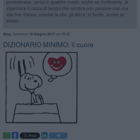
pontederese, cerca in qualche modo, anche se inutilmente, di
ingannare il cazzo di tempo che sembra non passare mai, ma
alla fine manca, nonché la vita, gli altri e, in fondo, anche se
stesso.
,
Domenica
ore 08:35
Blog
18 Giugno 2017
DIZIONARIO MINIMO: il cuore