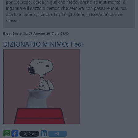
pontederese, cerca in qualche modo, anche se inutilmente, di
ingannare il cazzo di tempo che sembra non passare mai, ma
alla fine manca, nonché la vita, gli altri e, in fondo, anche se
stesso.
,
Domenica
ore 08:00
Blog
27 Agosto 2017
DIZIONARIO MINIMO: Feci