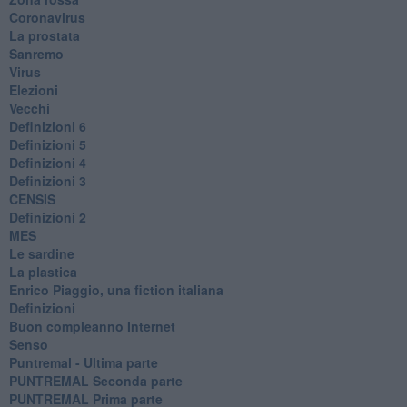
Coronavirus
La prostata
Sanremo
Virus
Elezioni
Vecchi
Definizioni 6
Definizioni 5
Definizioni 4
Definizioni 3
CENSIS
​Definizioni 2
MES
Le sardine
La plastica
​Enrico Piaggio, una fiction italiana
Definizioni
​Buon compleanno Internet
Senso
Puntremal - Ultima parte
PUNTREMAL Seconda parte
​PUNTREMAL Prima parte