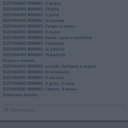
DIZIONARIO MINIMO: il sonno
DIZIONARIO MINIMO: Charlie
DIZIONARIO MINIMO: il porto
DIZIONARIO MINIMO: la piscina
DIZIONARIO MINIMO: Tempo & senso
DIZIONARIO MINIMO: il cuore
DIZIONARIO MINIMO: morte, tasse e bicicletta
DIZIONARIO MINIMO: l'universo
DIZIONARIO MINIMO: la politica
DIZIONARIO MINIMO: Pubblicità
Destra e sinistra
DIZIONARIO MINIMO: sociale, fantasmi e vegani
DIZIONARIO MINIMO: la scissione
DIZIONARIO MINIMO: il vaccino
DIZIONARIO MINIMO: il gatto, il cane
DIZIONARIO MINIMO: l'amore, il sesso
Dizionario minimo