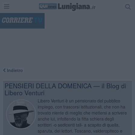
"
Indietro
PENSIERI DELLA DOMENICA — il Blog di
Libero Venturi
Libero Venturi è un pensionato del pubblico
impiego, con trascorsi istituzionali, che non ha
trovato niente di meglio che mettersi a scrivere
anche lui, infoltendo la fitta schiera degli
scrittori -o sedicenti tali- a scapito di quella,
sparuta, dei lettori. Toscano, valderopiteco e