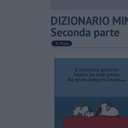
DIZIONARIO MIN
Seconda parte