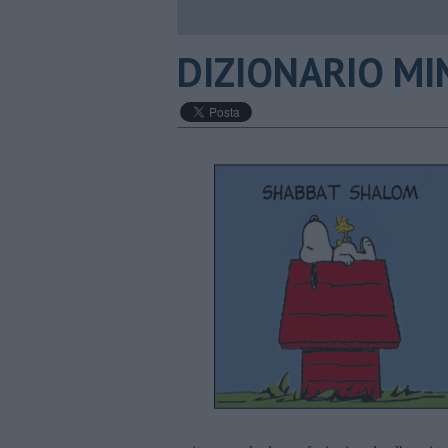
DIZIONARIO MI