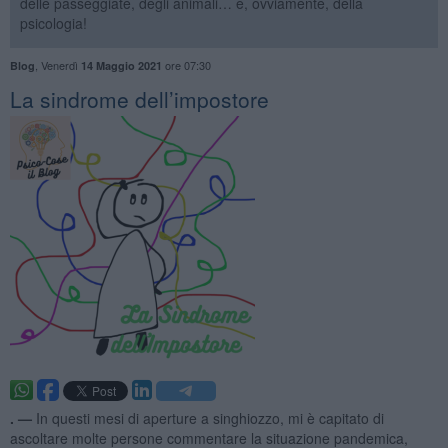
delle passeggiate, degli animali… e, ovviamente, della
psicologia!
,
Venerdì
ore 07:30
Blog
14 Maggio 2021
​La sindrome dell’impostore
. —
In questi mesi di aperture a singhiozzo, mi è capitato di
ascoltare molte persone commentare la situazione pandemica,