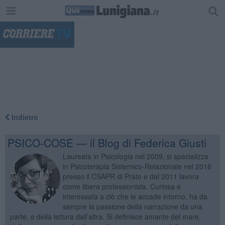
"
Indietro
PSICO-COSE — il Blog di Federica Giusti
Laureata in Psicologia nel 2009, si specializza
in Psicoterapia Sistemico-Relazionale nel 2016
presso il CSAPR di Prato e dal 2011 lavora
come libera professionista. Curiosa e
interessata a ciò che le accade intorno, ha da
sempre la passione della narrazione da una
parte, e della lettura dall’altra. Si definisce amante del mare,