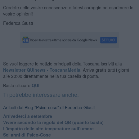
Credete nelle vostre conoscenze e fatevi coraggio ad esprimere le
vostre opinioni!
Federica Giusti
Se vuoi leggere le notizie principali della Toscana iscriviti alla
Newsletter QUInews - ToscanaMedia.
Arriva gratis tutti i giorni
alle 20:00 direttamente nella tua casella di posta.
Basta cliccare
QUI
Ti potrebbe interessare anche:
Articoli dal Blog “Psico-cose” di Federica Giusti
​Arrivederci a settembre
​Vivere secondo la regola del QB (quanto basta)
​L'impatto delle alte temperature sull’umore
Sei anni di Psico-Cose