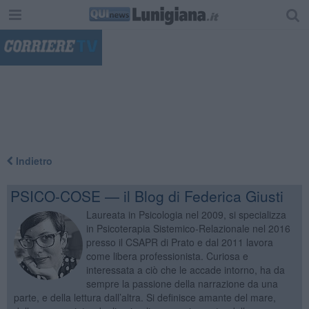
"
Indietro
PSICO-COSE — il Blog di Federica Giusti
Laureata in Psicologia nel 2009, si specializza
in Psicoterapia Sistemico-Relazionale nel 2016
presso il CSAPR di Prato e dal 2011 lavora
come libera professionista. Curiosa e
interessata a ciò che le accade intorno, ha da
sempre la passione della narrazione da una
parte, e della lettura dall’altra. Si definisce amante del mare,