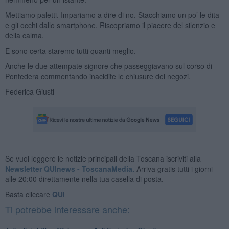
Mettiamo paletti. Impariamo a dire di no. Stacchiamo un po’ le dita
e gli occhi dallo smartphone. Riscopriamo il piacere del silenzio e
della calma.
E sono certa staremo tutti quanti meglio.
Anche le due attempate signore che passeggiavano sul corso di
Pontedera commentando inacidite le chiusure dei negozi.
Federica Giusti
Se vuoi leggere le notizie principali della Toscana iscriviti alla
Newsletter QUInews - ToscanaMedia.
Arriva gratis tutti i giorni
alle 20:00 direttamente nella tua casella di posta.
Basta cliccare
QUI
Ti potrebbe interessare anche: