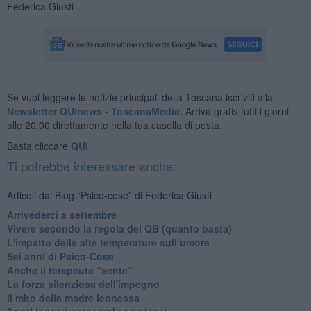
Federica Giusti
Se vuoi leggere le notizie principali della Toscana iscriviti alla
Newsletter QUInews - ToscanaMedia.
Arriva gratis tutti i giorni
alle 20:00 direttamente nella tua casella di posta.
Basta cliccare
QUI
Ti potrebbe interessare anche:
Articoli dal Blog “Psico-cose” di Federica Giusti
​Arrivederci a settembre
​Vivere secondo la regola del QB (quanto basta)
​L'impatto delle alte temperature sull’umore
Sei anni di Psico-Cose
​Anche il terapeuta “sente”
​La forza silenziosa dell'impegno
​Il mito della madre leonessa