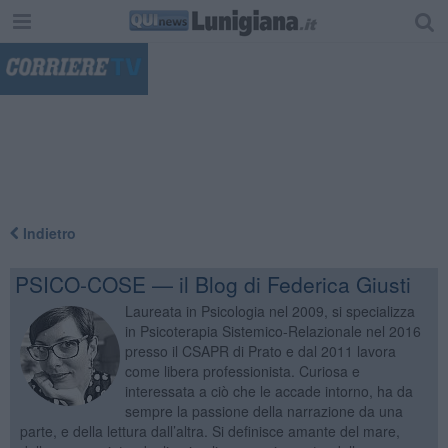
"
Indietro
PSICO-COSE — il Blog di Federica Giusti
Laureata in Psicologia nel 2009, si specializza
in Psicoterapia Sistemico-Relazionale nel 2016
presso il CSAPR di Prato e dal 2011 lavora
come libera professionista. Curiosa e
interessata a ciò che le accade intorno, ha da
sempre la passione della narrazione da una
parte, e della lettura dall’altra. Si definisce amante del mare,