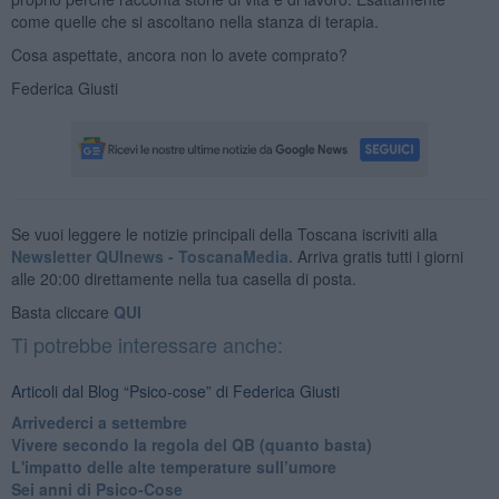
come quelle che si ascoltano nella stanza di terapia.
Cosa aspettate, ancora non lo avete comprato?
Federica Giusti
Se vuoi leggere le notizie principali della Toscana iscriviti alla
Newsletter QUInews - ToscanaMedia.
Arriva gratis tutti i giorni
alle 20:00 direttamente nella tua casella di posta.
Basta cliccare
QUI
Ti potrebbe interessare anche:
Articoli dal Blog “Psico-cose” di Federica Giusti
​Arrivederci a settembre
​Vivere secondo la regola del QB (quanto basta)
​L'impatto delle alte temperature sull’umore
Sei anni di Psico-Cose