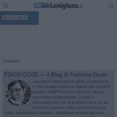
"
Indietro
PSICO-COSE — il Blog di Federica Giusti
Laureata in Psicologia nel 2009, si specializza
in Psicoterapia Sistemico-Relazionale nel 2016
presso il CSAPR di Prato e dal 2011 lavora
come libera professionista. Curiosa e
interessata a ciò che le accade intorno, ha da
sempre la passione della narrazione da una
parte, e della lettura dall’altra. Si definisce amante del mare,