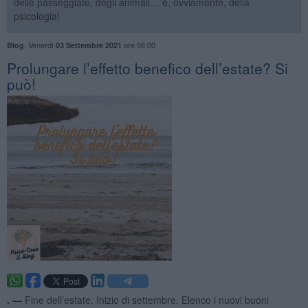
delle passeggiate, degli animali… e, ovviamente, della
psicologia!
,
Venerdì
ore 08:00
Blog
03 Settembre 2021
Prolungare l’effetto benefico dell’estate? Si
può!
. —
Fine dell’estate. Inizio di settembre. Elenco i nuovi buoni