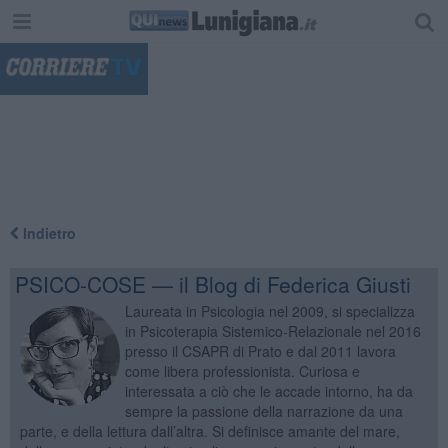
"
Indietro
PSICO-COSE — il Blog di Federica Giusti
Laureata in Psicologia nel 2009, si specializza
in Psicoterapia Sistemico-Relazionale nel 2016
presso il CSAPR di Prato e dal 2011 lavora
come libera professionista. Curiosa e
interessata a ciò che le accade intorno, ha da
sempre la passione della narrazione da una
parte, e della lettura dall’altra. Si definisce amante del mare,