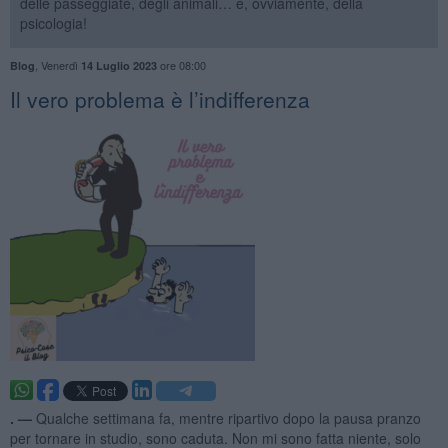
delle passeggiate, degli animali… e, ovviamente, della
psicologia!
,
Venerdì
ore 08:00
Blog
14 Luglio 2023
​Il vero problema è l’indifferenza
. —
Qualche settimana fa, mentre ripartivo dopo la pausa pranzo
per tornare in studio, sono caduta. Non mi sono fatta niente, solo