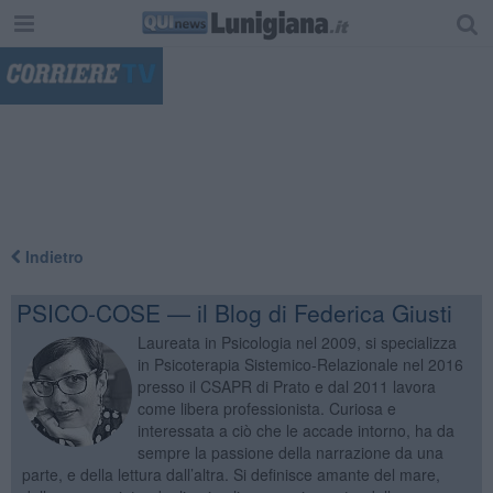
"
Indietro
PSICO-COSE — il Blog di Federica Giusti
Laureata in Psicologia nel 2009, si specializza
in Psicoterapia Sistemico-Relazionale nel 2016
presso il CSAPR di Prato e dal 2011 lavora
come libera professionista. Curiosa e
interessata a ciò che le accade intorno, ha da
sempre la passione della narrazione da una
parte, e della lettura dall’altra. Si definisce amante del mare,